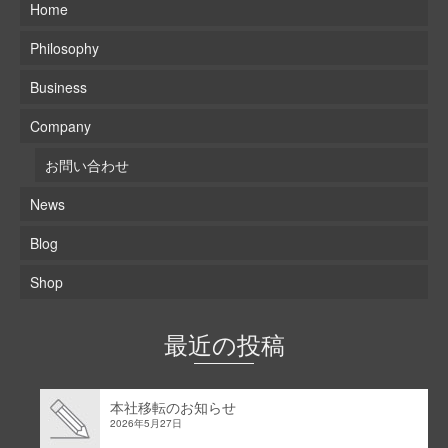
Home
Philosophy
Business
Company
お問い合わせ
News
Blog
Shop
最近の投稿
本社移転のお知らせ
2026年5月27日