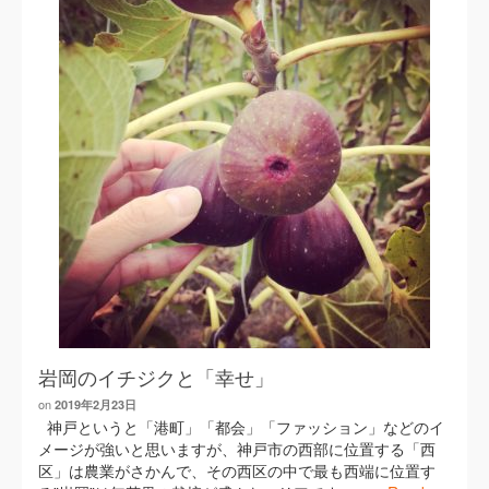
岩岡のイチジクと「幸せ」
on
2019年2月23日
神戸というと「港町」「都会」「ファッション」などのイ
メージが強いと思いますが、神戸市の西部に位置する「西
区」は農業がさかんで、その西区の中で最も西端に位置す