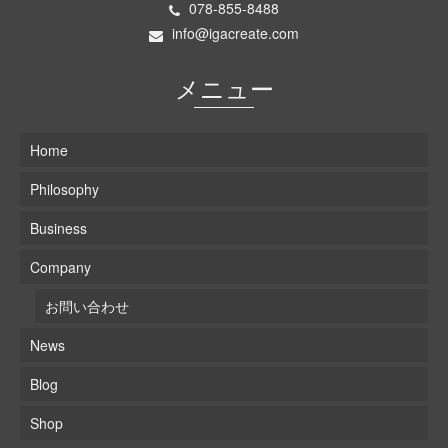
078-855-8488
info@igacreate.com
メニュー
Home
Philosophy
Business
Company
お問い合わせ
News
Blog
Shop