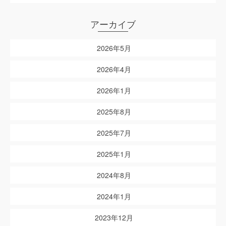
アーカイブ
2026年5月
2026年4月
2026年1月
2025年8月
2025年7月
2025年1月
2024年8月
2024年1月
2023年12月