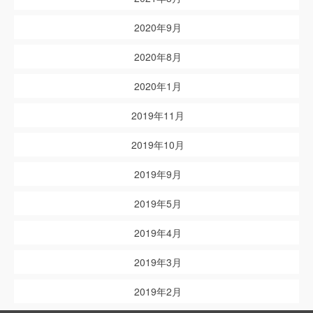
2020年9月
2020年8月
2020年1月
2019年11月
2019年10月
2019年9月
2019年5月
2019年4月
2019年3月
2019年2月