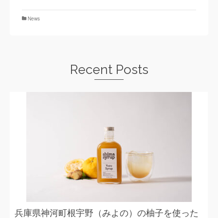
News
Recent Posts
兵庫県神河町根宇野（みよの）の柚子を使った