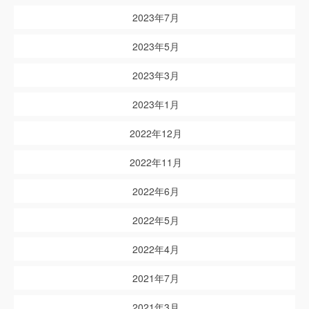
2023年7月
2023年5月
2023年3月
2023年1月
2022年12月
2022年11月
2022年6月
2022年5月
2022年4月
2021年7月
2021年3月