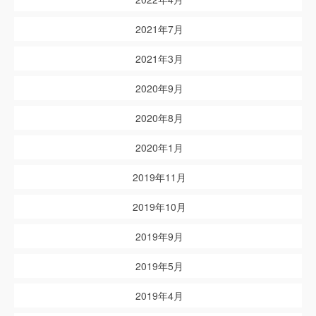
2021年7月
2021年3月
2020年9月
2020年8月
2020年1月
2019年11月
2019年10月
2019年9月
2019年5月
2019年4月