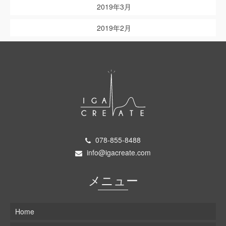
2019年3月
2019年2月
078-855-8488
info@igacreate.com
メニュー
Home