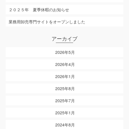
２０２５年 夏季休暇のお知らせ
業務用卸売専門サイトをオープンしました
アーカイブ
2026年5月
2026年4月
2026年1月
2025年8月
2025年7月
2025年1月
2024年8月