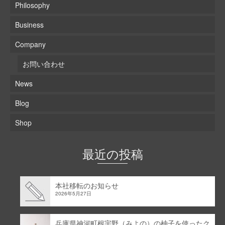
Philosophy
Business
Company
お問い合わせ
News
Blog
Shop
最近の投稿
本社移転のお知らせ
2026年5月27日
兵庫県神河町根宇野（みよの）の柚子を使ったク