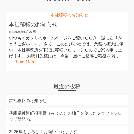
本社移転のお知らせ
on
2026年5月27日
いつもイガクリのホームページをご覧いただき、誠にありが
とうございます。 さて、このたび小社では、業務の拡大に伴
い、本社事務所を下記に移転いたしましたのでご案内申し上
げます。 お取引先様には、今後一層のご指導ご鞭撻を賜りま
…
Read More
最近の投稿
本社移転のお知らせ
兵庫県神河町根宇野（みよの）の柚子を使ったクラフトシロ
ップ新発売。
2026年もよろしくお願いいたします。