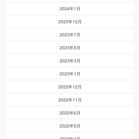
2024年1月
2023年12月
2023年7月
2023年5月
2023年3月
2023年1月
2022年12月
2022年11月
2022年6月
2022年5月
2022年4月