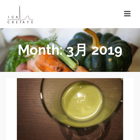
Month: 3月 2019