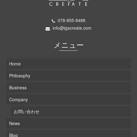
078-855-8488
info@igacreate.com
メニュー
Home
Philosophy
Business
Company
お問い合わせ
News
Blog