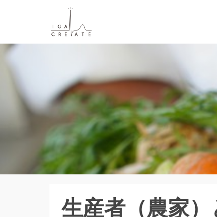
生産者（農家）