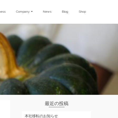
ness
Company
News
Blog
Shop
最近の投稿
本社移転のお知らせ