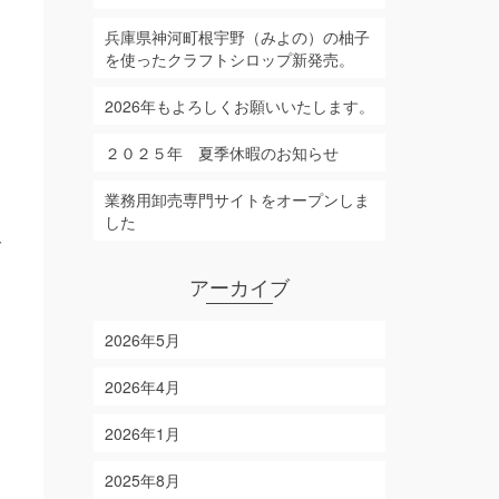
兵庫県神河町根宇野（みよの）の柚子
を使ったクラフトシロップ新発売。
2026年もよろしくお願いいたします。
２０２５年 夏季休暇のお知らせ
業務用卸売専門サイトをオープンしま
した
で
良
アーカイブ
2026年5月
2026年4月
2026年1月
2025年8月