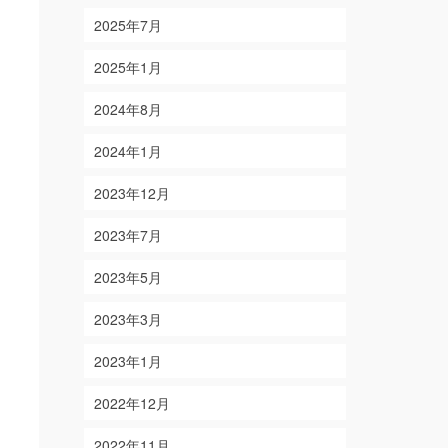
2025年7月
2025年1月
2024年8月
2024年1月
2023年12月
2023年7月
2023年5月
2023年3月
2023年1月
2022年12月
2022年11月