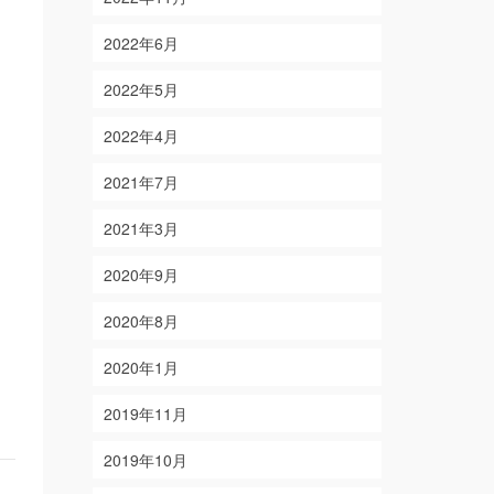
2022年6月
2022年5月
2022年4月
2021年7月
2021年3月
2020年9月
2020年8月
2020年1月
2019年11月
2019年10月